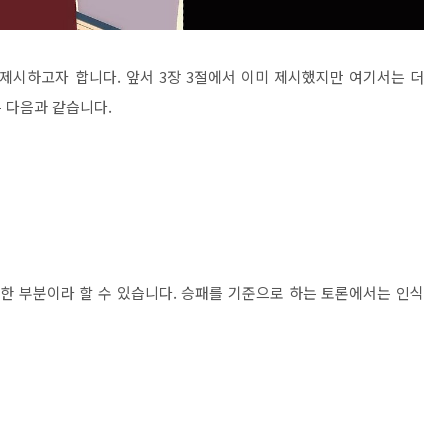
 제시하고자 합니다
.
앞서
3
장
3
절에서 이미 제시했지만 여기서는 더
은 다음과 같습니다
.
한 부분이라 할 수 있습니다
.
승패를 기준으로 하는 토론에서는 인식