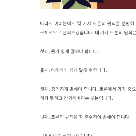
따라서 여러분에게 몇 가지 토론의 원칙을 분명히
구체적으로 살펴보겠습니다
.
네 가지 토론의 원칙
첫째
,
듣기 쉽게 말해야 합니다
.
둘째
,
이해하기 쉽게 말해야 합니다
.
셋째
,
정직하게 말해야 합니다
.
토론에서 가장 중요
하지 못하고 간과해버리는 부분입니다
.
넷째
,
토론의 규칙을 잘 준수하여 말해야 합니다
.
구체적으로 살펴보겠습니다
.