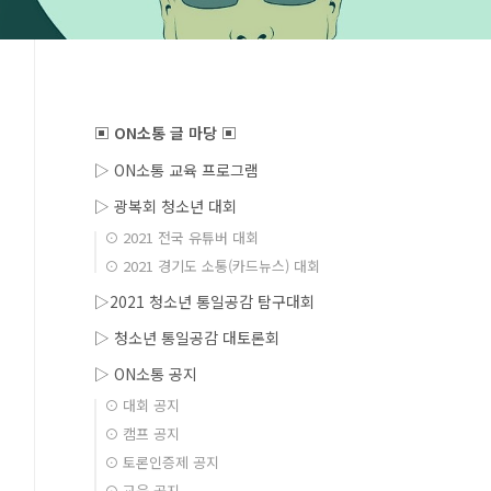
▣ ON소통 글 마당 ▣
▷ ON소통 교육 프로그램
▷ 광복회 청소년 대회
⊙ 2021 전국 유튜버 대회
⊙ 2021 경기도 소통(카드뉴스) 대회
▷2021 청소년 통일공감 탐구대회
▷ 청소년 통일공감 대토론회
▷ ON소통 공지
⊙ 대회 공지
⊙ 캠프 공지
⊙ 토론인증제 공지
⊙ 교육 공지