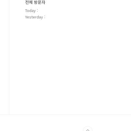
전체 방문자
Today :
Yesterday :