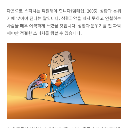
다음으로 스피치는 적절해야 합니다
(
임태섭
,
2005
).
상황과 분위
기에 맞아야 된다는 말입니다
.
상황파악을 하지 못하고 연설하는
사람을 매우 어색하게 느꼈을 것입니다
.
상황과 분위기를 잘 파악
해야만 적절한 스피치를 행할 수 있습니다
.