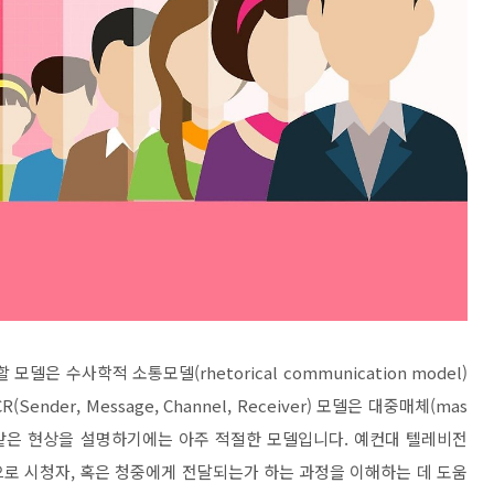
 할 모델은 수사학적 소통모델
(rhetorical communication model)
R(Sender, Message, Channel, Receiver)
모델은 대중매체
(mas
같은 현상을 설명하기에는 아주 적절한 모델입니다
.
예컨대 텔레비전
으로 시청자
,
혹은 청중에게 전달되는가 하는 과정을 이해하는 데 도움