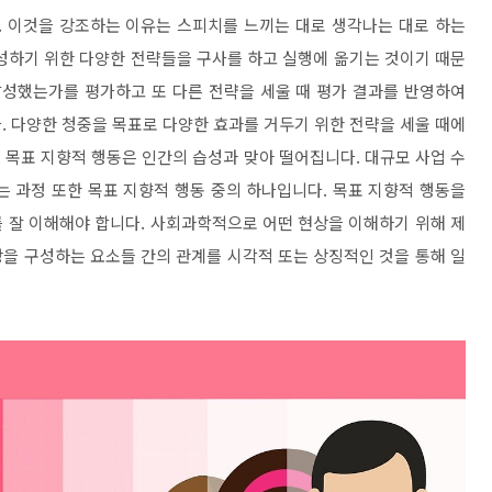
.
이것을 강조하는 이유는 스피치를 느끼는 대로 생각나는 대로 하는
성하기 위한 다양한 전략들을 구사를 하고 실행에 옮기는 것이기 때문
달성했는가를 평가하고 또 다른 전략을 세울 때 평가 결과를 반영하여
다
.
다양한 청중을 목표로 다양한 효과를 거두기 위한 전략을 세울 때에
.
목표 지향적 행동은 인간의 습성과 맞아 떨어집니다
.
대규모 사업 수
는 과정 또한 목표 지향적 행동 중의 하나입니다
.
목표 지향적 행동을
 잘 이해해야 합니다
.
사회과학적으로 어떤 현상을 이해하기 위해 제
을 구성하는 요소들 간의 관계를 시각적 또는 상징적인 것을 통해 일