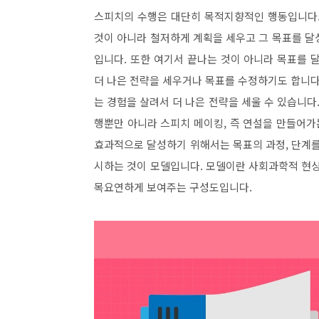
스피치의 수행은 대단히 목적지향적인 행동입니다
것이 아니라 철저하게 계획을 세우고 그 목표를 달
입니다
.
또한 여기서 끝나는 것이 아니라 목표를 
더 나은 전략을 세우거나 목표를 수정하기도 합니
는 경험을 살려서 더 나은 전략을 세울 수 있습니다
행뿐만 아니라 스피치 메이킹
,
즉 연설을 만들어가
효과적으로 달성하기 위해서는 목표의 과정
,
단계를
시하는 것이 모델입니다
.
모델이란 사회과학적 현상
목요연하게 보여주는 구성도입니다
.