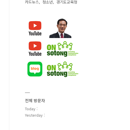
카드뉴스
청소년
경기도교육청
전체 방문자
Today :
Yesterday :