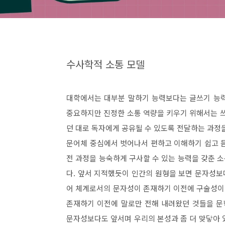
수사학적 소통 모델
대학에서는 대부분 말하기 능력보다는 글쓰기 능
중요하지만 진정한 소통 역량을 키우기 위해서는 
던 대로 독자에게 공유될 수 있도록 전달하는 과정
문어체 중심에서 벗어나서 편하고 이해하기 쉽고 
전 과정을 능숙하게 구사할 수 있는 능력을 갖춘 
다
.
앞서 지적했듯이 인간의 원형을 보면 문자성보
어 체계로서의 문자성이 존재하기 이전에 구술성이
존재하기 이전에 말로만 전해 내려왔던 것들을 
문자성보다도 앞서며 우리의 본성과 좀 더 맞닿아 