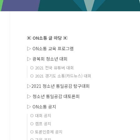
▣ ON소통 글 마당 ▣
▷ ON소통 교육 프로그램
▷ 광복회 청소년 대회
⊙ 2021 전국 유튜버 대회
⊙ 2021 경기도 소통(카드뉴스) 대회
▷2021 청소년 통일공감 탐구대회
▷ 청소년 통일공감 대토론회
▷ ON소통 공지
⊙ 대회 공지
⊙ 캠프 공지
⊙ 토론인증제 공지
⊙ 교육 공지