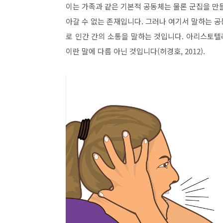
이는 가족과 같은 기본적 공동체는 물론 군집을 만
아갈 수 없는 존재입니다
.
그러나 여기서 말하는 공
로 인간 간의 소통을 말하는 것입니다
.
아리스토텔
이란 말에 다름 아닌 것입니다
(
허경호
, 2012).