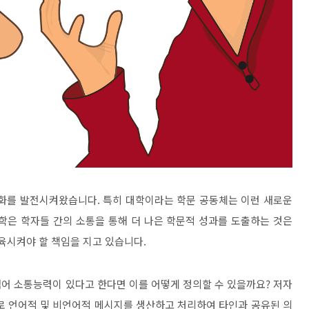
문화를 발전시켜왔습니다
.
특히 대학이라는 학문 공동체는 이런 새로운
학은 학자들 간의 소통을 통해 더 나은 학문적 성과를 도출하는 것은
교육시켜야 할 책임을 지고 있습니다
.
어 소통능력이 있다고 한다면 이를 어떻게 정의할 수 있을까요
?
저자
로 언어적 및 비언어적 메시지를 생산하고 처리하여 타인과 공유된 의