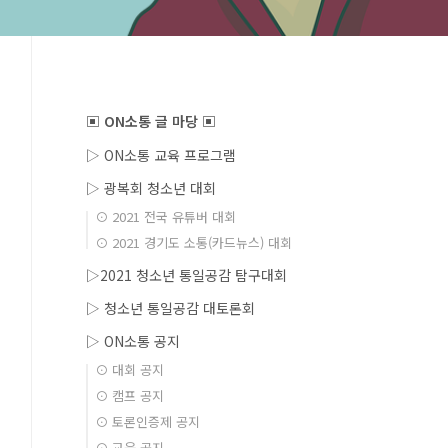
▣ ON소통 글 마당 ▣
▷ ON소통 교육 프로그램
▷ 광복회 청소년 대회
⊙ 2021 전국 유튜버 대회
⊙ 2021 경기도 소통(카드뉴스) 대회
▷2021 청소년 통일공감 탐구대회
▷ 청소년 통일공감 대토론회
▷ ON소통 공지
⊙ 대회 공지
⊙ 캠프 공지
⊙ 토론인증제 공지
⊙ 교육 공지