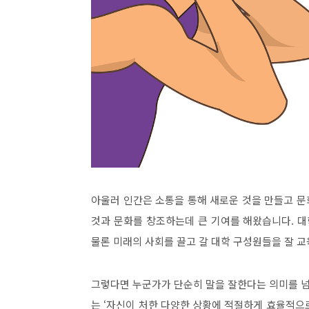
아울러 인간은 소통을 통해 새로운 것을 만들고 
것과 문화를 창조하는데 큰 기여를 해왔습니다
.
대
물론 미래의 사회를 끌고 갈 대학 구성원들을 잘 
그렇다면 누군가가 단순히 말을 잘한다는 의미를 넘
는
‘
자신이 처한 다양한 상황에 적절하게 효율적으