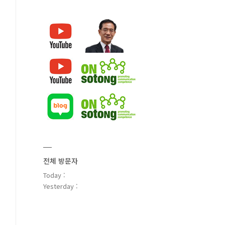
전체 방문자
Today :
Yesterday :