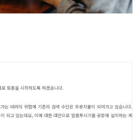
제로 토론을 시작하도록 하겠습니다
.
가는 테러의 위협에 기존의 검색 수단은 무용지물이 되어가고 있습니다
.
협이 되고 있는데요
,
이에 대한 대안으로 알몸투시기를 공항에 설치하는 게