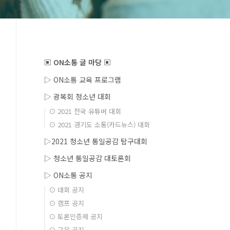
▣ ON소통 글 마당 ▣
▷ ON소통 교육 프로그램
▷ 광복회 청소년 대회
⊙ 2021 전국 유튜버 대회
⊙ 2021 경기도 소통(카드뉴스) 대회
▷2021 청소년 통일공감 탐구대회
▷ 청소년 통일공감 대토론회
▷ ON소통 공지
⊙ 대회 공지
⊙ 캠프 공지
⊙ 토론인증제 공지
⊙ 교육 공지