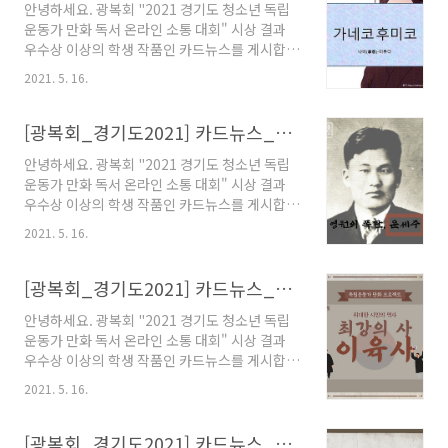
안녕하세요. 광복회 "2021 경기도 청소년 독립
이 참여한 "독립운동가 100인 만화" 독서로 다시
운동가 만화 독서 온라인 소통 대회" 시상 결과
금 독립운동가 정신 함양에 도움이 되기를 고대
우수상 이상의 학생 작품인 카드뉴스를 게시합니
합니다. 다시한번 이번 대회에 관심과 출품했던
다. ::: [광복회_경기도2021] 카드뉴스_최우수상
학생 모두에게 감사의 마음을 전합니다. 감사합
2021. 5. 16.
(초등부)_박지유 학생작품 ::: "독립운동가 100
니다. 대회 운영국 드림
인 만화 프로젝트 33인 만화" 대상 도서를 읽고
참가했던 내용으로 출품한 학생에게 모든 소유권
[광복회_경기도2021] 카드뉴스_우수상(고등부)_마채운 학생작품
과 저작권의 책임이 있습니다. 좋은 만화 작가들
안녕하세요. 광복회 "2021 경기도 청소년 독립
이 참여한 "독립운동가 100인 만화" 독서로 다시
운동가 만화 독서 온라인 소통 대회" 시상 결과
금 독립운동가 정신 함양에 도움이 되기를 고대
우수상 이상의 학생 작품인 카드뉴스를 게시합니
합니다. 다시한번 이번 대회에 관심과 출품했던
다. ::: [광복회_경기도2021] 카드뉴스_우수상
학생 모두에게 감사의 마음을 전합니다. 감사합
2021. 5. 16.
(고등부)_마채운 학생작품 ::: "독립운동가 100
니다. 대회 운영국 드림
인 만화 프로젝트 33인 만화" 대상 도서를 읽고
참가했던 내용으로 출품한 학생에게 모든 소유권
[광복회_경기도2021] 카드뉴스_우수상(중등부)_김예람 학생작품
과 저작권의 책임이 있습니다. 좋은 만화 작가들
안녕하세요. 광복회 "2021 경기도 청소년 독립
이 참여한 "독립운동가 100인 만화" 독서로 다시
운동가 만화 독서 온라인 소통 대회" 시상 결과
금 독립운동가 정신 함양에 도움이 되기를 고대
우수상 이상의 학생 작품인 카드뉴스를 게시합니
합니다. 다시한번 이번 대회에 관심과 출품했던
다. ::: [광복회_경기도2021] 카드뉴스_우수상
학생 모두에게 감사의 마음을 전합니다. 감사합
2021. 5. 16.
(중등부)_김예람 학생작품 ::: "독립운동가 100
니다. 대회 운영국 드림
인 만화 프로젝트 33인 만화" 대상 도서를 읽고
참가했던 내용으로 출품한 학생에게 모든 소유권
[광복회_경기도2021] 카드뉴스_우수상(초등부)_송예은 학생작품