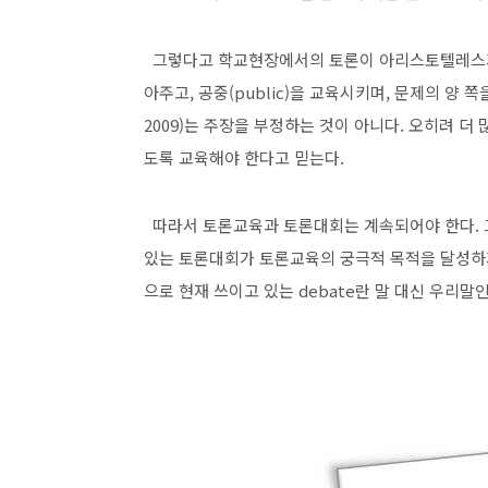
그렇다고 학교현장에서의 토론이 아리스토텔레스가 말
아주고, 공중(public)을 교육시키며, 문제의 양 쪽을
2009)는 주장을 부정하는 것이 아니다. 오히려 
도록 교육해야 한다고 믿는다.
따라서 토론교육과 토론대회는 계속되어야 한다.
있는 토론대회가 토론교육의 궁극적 목적을 달성하
으로 현재 쓰이고 있는 debate란 말 대신 우리말