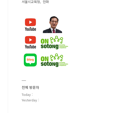
서울시교육청
만화
전체 방문자
Today :
Yesterday :