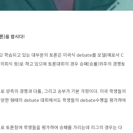
토론)을 합시다!
 학습되고 있는 대부분의 토론은 미국식 debate를
모델(예로서 C
ciation, 의회식 등)로 하고 있으며 토론대회의 경우 승패(승률)위주의 경쟁토
대로 양측의 경쟁과 다툼, 그리고 승부가 기본 가정이다. 미국 학생들의
한 형태의 debate 대회에서도 학생들의 debate수행을 평가하여
로 토론참여 학생들을 평가하여 승패를 가리는데 리그의 경우는 다