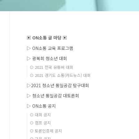
▣ ON소통 글 마당 ▣
▷ ON소통 교육 프로그램
▷ 광복회 청소년 대회
⊙ 2021 전국 유튜버 대회
⊙ 2021 경기도 소통(카드뉴스) 대회
▷2021 청소년 통일공감 탐구대회
▷ 청소년 통일공감 대토론회
▷ ON소통 공지
⊙ 대회 공지
⊙ 캠프 공지
⊙ 토론인증제 공지
⊙ 교육 공지