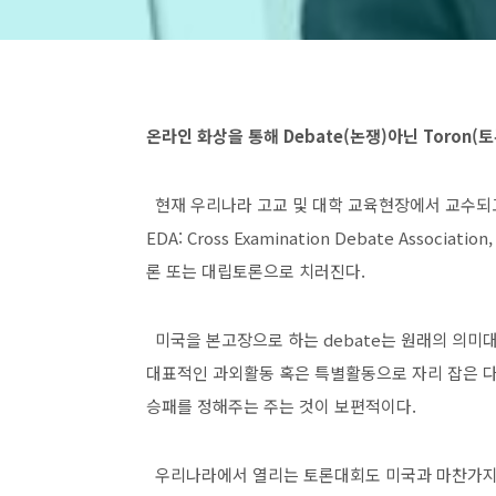
온라인 화상을 통해 Debate(논쟁)아닌 Toron(
현재 우리나라 고교 및 대학 교육현장에서 교수되고
EDA: Cross Examination Debate Asso
론 또는 대립토론으로 치러진다.
미국을 본고장으로 하는 debate는 원래의 의미
대표적인 과외활동 혹은 특별활동으로 자리 잡은 다양
승패를 정해주는 주는 것이 보편적이다.
우리나라에서 열리는 토론대회도 미국과 마찬가지