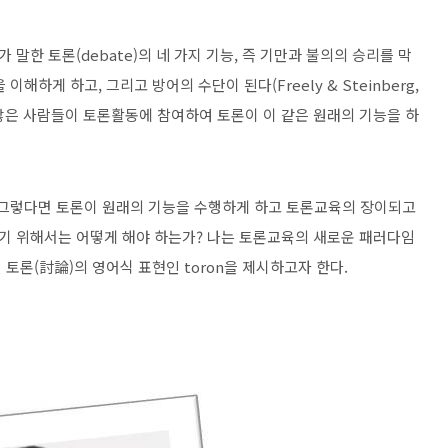
한 토론(debate)의 네 가지 기능, 즉 기만과 불의의 승리를 막
 이해하게 하고, 그리고 방어의 수단이 된다(Freely & Steinberg,
더 많은 사람들이 토론활동에 참여하여 토론이 이 같은 원래의 기능을 하
 그렇다면 토론이 원래의 기능을 수행하게 하고 토론교육의 장이되고
기 위해서는 어떻게 해야 하는가? 나는 토론교육의 새로운 패러다임
인 토론(討論)의 영어식 표현인 toron을 제시하고자 한다.