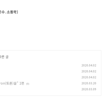
교수․소통학)
다른 글
2020.04.02
2020.04.02
2020.04.02
ron(토론)을" 1편
2020.03.20
(0)
2020.03.09