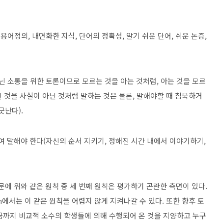
용어정의, 내면화한 지식, 단어의 정확성, 알기 쉬운 단어, 쉬운 논증,
닌 소통을 위한 토론이므로 모르는 것을 아는 것처럼, 아는 것을 모르
인 것을 사실이 아닌 것처럼 말하는 것은 물론, 말해야할 때 침묵하거
긋난다).
하여 말해야 한다(자신의 순서 지키기, 정해진 시간 내에서 이야기하기,
문에 위와 같은 원칙 중 세 번째 원칙은 평가하기 곤란한 측면이 있다.
n에서는 이 같은 원칙을 어렵지 않게 지켜나갈 수 있다. 또한 향후 토
금까지 비교적 소수의 학생들에 의해 수행되어 온 것을 지양하고 누구