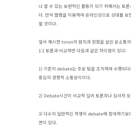
나 할 수 있는 보편적인 활동이 되기 위해서는 토론시
다. 만약 웹캠을 이용하여 온라인상으로 상대를 보면
할 것이다.
앞서 제시한 toron의 원칙과 장점을 살린 온소통의 t
1:1 토론과 비교하면 다음과 같은 차이점이 있다:
1) 기존의 debate는 주로 팀을 조직하여 수행
중심의 경쟁적 소통양식이다.
2) Debate시간이 비교적 길어 토론자나 심사자 
3) 다수의 일반적인 학생이 debate에 참여하기
면이 있다.