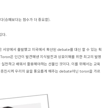
다(승패보다는 점수가 더 중요함).
있다.
on은 서양에서 출발했고 미국에서 확산된 debate를 대신 할 수 있는 획
 Toron은 인간이 발견해낸 지식발전과 상호이해를 위한 최고의 발명
 실천하고 배워서 활용해야하는 선물인 것이다. 이를 위해서는 교육
진시켜 우리의 삶을 풍요롭게 해주는 debate아닌 toron을 가르