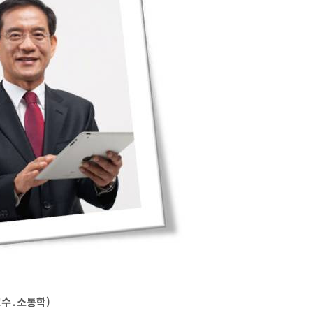
수․소통학)