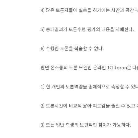
4) 많은 토론자들이 실습을 하기에는 시간과 공간 
5) 승패결과가 토론수행 평가의 내용을 지배한다.
6) 수행한 토론을 복습할 수 없다.
반면 온소통의 토론 모델인 온라인 1:1 toron은 
1) 한 개인의 토론역량을 총체적으로 측정할 수 있다
2) 토론시간이 비교적 짧아 피로감을 줄일 수 있고 
3) 모든 일반 학생의 보편적인 참여가 가능하다.