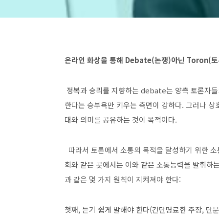
온라인 화상을 통해 Debate(논쟁)아닌 Toron(
정복과 승리를 지향하는 debate는 양측 토론자
한다는 승부욕만 키우는 측면이 강하다. 그러나 상호
대와 의미를 공유하는 것이 목적이다.
따라서 토론에서 소통의 목적을 달성하기 위한 소
회와 같은 곳에서는 이와 같은 소통능력을 발휘하는
과 같은 몇 가지 원칙이 지켜져야 한다:
첫째, 듣기 쉽게 말해야 한다(간단명료한 주장, 단문