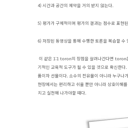
4) 시간과 공간의 제약을 거의 받지 않는다.
5) 평가가 구체적이며 평가의 결과는 점수로 표현된
6) 저장된 동영상을 통해 수행한 토론을 복습할 수 
이 같은 1:1 toron의 장점을 살려나간다면 tor
기적인 교육적 도구가 될 수 있을 것으로 확신한다.
품이자 선물이다. 소수의 전유물이 아니라 누구나가
현장에서는 편리하고 쉬울 뿐만 아니라 상호이해를 증
치고 실천해 나가야할 때다.