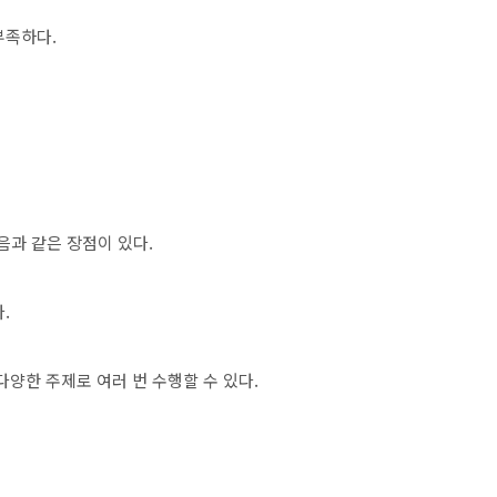
부족하다.
다음과 같은 장점이 있다.
.
다양한 주제로 여러 번 수행할 수 있다.