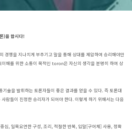
토론)을 합시다!
들의 경쟁을 지나치게 부추기고 말을 통해 상대를 제압하여 승리해야만
이해를 위한 소통이 목적인 toron은 자신의 생각을 분명히 하여 상
통기술을 발휘하는 토론자들이 좋은 결과를 얻을 수 있다. 즉 토론대
 사람들이 진정한 승리자가 되어야 한다. 이렇게 하기 위해서는 다음
중심, 일목요연한 구성, 조리, 적절한 반복, 입말[구어체] 사용, 정확