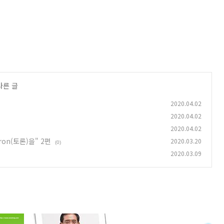
다른 글
2020.04.02
2020.04.02
2020.04.02
ron(토론)을" 2편
2020.03.20
(0)
2020.03.09