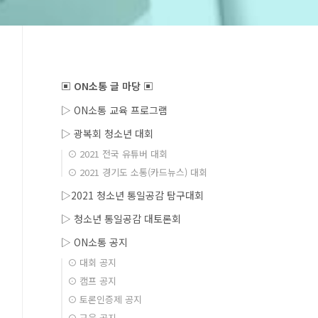
▣ ON소통 글 마당 ▣
▷ ON소통 교육 프로그램
▷ 광복회 청소년 대회
⊙ 2021 전국 유튜버 대회
⊙ 2021 경기도 소통(카드뉴스) 대회
▷2021 청소년 통일공감 탐구대회
▷ 청소년 통일공감 대토론회
▷ ON소통 공지
⊙ 대회 공지
⊙ 캠프 공지
⊙ 토론인증제 공지
⊙ 교육 공지