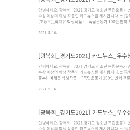
안녕하세요. 광복회 "2021 경기도 청소년 독립운동가 
수상 이상의 학생 작품인 카드뉴스를 게시합니다. ::: 
(초등부)_박지유 학생작품 ::: "독립운동가 100인 만화
가했던 내용으로 출품한 학생에게 모든 소유권과 저작권
2021. 5. 16.
참여한 "독립운동가 100인 만화" 독서로 다시금 독립
다. 다시한번 이번 대회에 관심과 출품했던 학생 모두에
회 운영국 드림
[광복회_경기도2021] 카드뉴스_우수
안녕하세요. 광복회 "2021 경기도 청소년 독립운동가 
수상 이상의 학생 작품인 카드뉴스를 게시합니다. ::: [
등부)_마채운 학생작품 ::: "독립운동가 100인 만화 프
던 내용으로 출품한 학생에게 모든 소유권과 저작권의 책
2021. 5. 16.
한 "독립운동가 100인 만화" 독서로 다시금 독립운동
다시한번 이번 대회에 관심과 출품했던 학생 모두에게 
운영국 드림
[광복회_경기도2021] 카드뉴스_우수
안녕하세요. 광복회 "2021 경기도 청소년 독립운동가 
수상 이상의 학생 작품인 카드뉴스를 게시합니다. ::: [