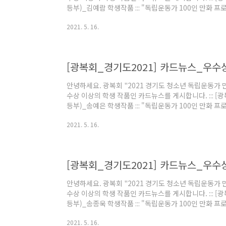
등부)_김예람 학생작품 ::: "독립운동가 100인 만화 프
던 내용으로 출품한 학생에게 모든 소유권과 저작권의 책
2021. 5. 16.
한 "독립운동가 100인 만화" 독서로 다시금 독립운동
다시한번 이번 대회에 관심과 출품했던 학생 모두에게 
운영국 드림
[광복회_경기도2021] 카드뉴스_우수
안녕하세요. 광복회 "2021 경기도 청소년 독립운동가 
수상 이상의 학생 작품인 카드뉴스를 게시합니다. ::: [
등부)_송예은 학생작품 ::: "독립운동가 100인 만화 프
던 내용으로 출품한 학생에게 모든 소유권과 저작권의 책
2021. 5. 16.
한 "독립운동가 100인 만화" 독서로 다시금 독립운동
다시한번 이번 대회에 관심과 출품했던 학생 모두에게 
운영국 드림
[광복회_경기도2021] 카드뉴스_우수
안녕하세요. 광복회 "2021 경기도 청소년 독립운동가 
수상 이상의 학생 작품인 카드뉴스를 게시합니다. ::: [
등부)_송종욱 학생작품 ::: "독립운동가 100인 만화 프
던 내용으로 출품한 학생에게 모든 소유권과 저작권의 책
2021. 5. 16.
한 "독립운동가 100인 만화" 독서로 다시금 독립운동