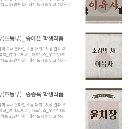
로젝트 33인 만화" 대상 도서를 읽고 참가했
임이 있습니다. 좋은 만화 작가들이 참여
가 정신 함양에 도움이 되기를 고대합니다.
감사의 마음을 전합니다. 감사합니다. 대회
상(초등부)_송예은 학생작품
만화 독서 온라인 소통 대회" 시상 결과 우
광복회_경기도2021] 카드뉴스_우수상(초
로젝트 33인 만화" 대상 도서를 읽고 참가했
임이 있습니다. 좋은 만화 작가들이 참여
가 정신 함양에 도움이 되기를 고대합니다.
감사의 마음을 전합니다. 감사합니다. 대회
상(초등부)_송종욱 학생작품
만화 독서 온라인 소통 대회" 시상 결과 우
광복회_경기도2021] 카드뉴스_우수상(초
로젝트 33인 만화" 대상 도서를 읽고 참가했
임이 있습니다. 좋은 만화 작가들이 참여
가 정신 함양에 도움이 되기를 고대합니다.