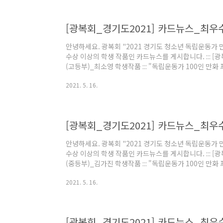
영국 드림
[광복회_경기도2021] 카드뉴스_최우
안녕하세요. 광복회 "2021 경기도 청소년 독립운동가 
수상 이상의 학생 작품인 카드뉴스를 게시합니다. ::: 
(고등부)_최소영 학생작품 ::: "독립운동가 100인 만화
가했던 내용으로 출품한 학생에게 모든 소유권과 저작권
2021. 5. 16.
참여한 "독립운동가 100인 만화" 독서로 다시금 독립
다. 다시한번 이번 대회에 관심과 출품했던 학생 모두에
회 운영국 드림
[광복회_경기도2021] 카드뉴스_최우
안녕하세요. 광복회 "2021 경기도 청소년 독립운동가 
수상 이상의 학생 작품인 카드뉴스를 게시합니다. ::: 
(중등부)_김가진 학생작품 ::: "독립운동가 100인 만화
가했던 내용으로 출품한 학생에게 모든 소유권과 저작권
2021. 5. 16.
참여한 "독립운동가 100인 만화" 독서로 다시금 독립
다. 다시한번 이번 대회에 관심과 출품했던 학생 모두에
회 운영국 드림
[광복회_경기도2021] 카드뉴스_최우