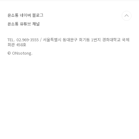
온소통 네이버 블로그
온소통 유튜브 채널
TEL. 02.969-3555 / 서울특별시 동대문구 회기동 1번지 경희대학교 국제
회관 458호
© ONsotong.