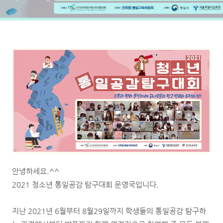
안녕하세요.^^
2021 청소년 통일공감 탐구대회 운영국입니다.
지난 2021년 6월부터 8월29일까지 학생들의 통일공감 탐구하