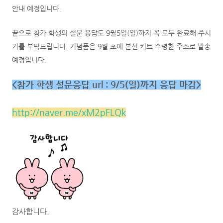
안내 예정입니다.
끝으로 참가 학생의 설문 응답도 9월5일(일)까지 꼭 모두 완료해 주시
기를 부탁드립니다.
기념품은 9월 초에 본선 키트 수령한 주소로 발송
예정입니다.
<참가 학생 설문응답 url : 9/5(일)까지 응답 마감>
http://naver.me/xM2pFLQk
감사합니다.