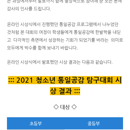
는 과정에서부터 발표까지 함께 열정적으로 참여해 준 모든 분께
감사의 인사를 드립니다.
온라인 시상식에서 진행했던 통일공감 프로그램에서 나누었던
것처럼 본 대회의 여정이 학생들에게 통일공감에 한발짝을 내딛
고 다각적인 측면에서 성장하는 기회가 되었기를 바라는 의미로
모두에게 박수를 함께 보내기 바랍니다.
온라인 시상식에서 발표했던 시상 결과는 다음과 같습니다.
::: 2021 청소년 통일공감 탐구대회 시
상 결과 :::
◇
대상
◇
초등부
중등부