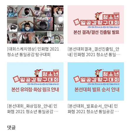
[대회스케치영상] 민화협 2021
[본선대회결과_결선진출팀_안
청소년 통일공감 탐구대회
내] 민화협 2021 청소년 통일공
감 탐구대회
[본선대회_화상입장_안내] 민
[본선대회_발표순서_안내] 민
화협 2021 청소년 통일공감 탐
화협 2021 청소년 통일공감 탐
구대회
구대회
댓글