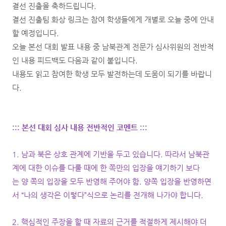
결선 진출을 축하드립니다.
결선 진출팀 화상 링크는 참여 학생들에게 개별로 오늘 중에 안내
할 예정입니다.
오늘 본선 대회 발표 내용 중 남북관계 전문가 심사위원의 전반적
인 내용 피드백도 다음과 같이 붙입니다.
내용도 읽고 참여한 학생 모두 발전하는데 도움이 되기를 바랍니
다.
::: 본선 대회 심사 내용 전반적인 코멘트 :::
1. 남과 북은 상호 관계에 기반을 두고 있습니다. 따라서 남북관
계에 대한 이슈를 다룰 때에 한 쪽만의 입장을 얘기하기 보다
는 양 쪽의 입장을 모두 반영해 주어야 함. 양쪽 입장을 반영하면
서 “나의 생각은 이렇다”식으로 논리를 전개해 나가야 합니다.
2. 핵심적인 주장을 할 때 자료의 근거를 적절하게 제시해야 더