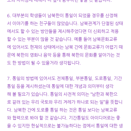
6. 대부분의 학생들이 남북한이 통일이 되었을 경우를 산정해
서 이야기를 하는 친구들이 많았습니다. 남북관계가 단절된 상태
에서도 할 수 있는 방안들을 제시해주었다면 더 신뢰하고 적용
할 수 있는 부분이 많을 것 같습니다. 예를 들어 남북문화교류
에 있어서도 현재의 상태에서는 남북 간에 문화교류가 어렵기 때
문에 북한의 영화나 음악 등을 통해 북한의 문화를 알아가는 것
도 한 방법이 될 수 있을거라 생각됩니다.
7. 통일의 방법에 있어서도 전체통일, 부분통일, 도로통일, 기간
통일 등을 제시하셨는데 통일에 대한 개념과 의미부터 생각
해 볼 필요가 있습니다. 통일의 사전적 의미는 “남한과 북한으
로 갈려 있는 우리 국토와 우리 겨레가 하나로 되는 일”을 뜻합니
다. 남북한 간에 도로를 통일 하는 것은 통일 보다는 남북교류
와 협력으로 봐야 할 것 같습니다. 기간통일도 아이디어로는 좋
을 수 있지만 현실적으로는 불가능하다는 점에서 통일에 대한 생