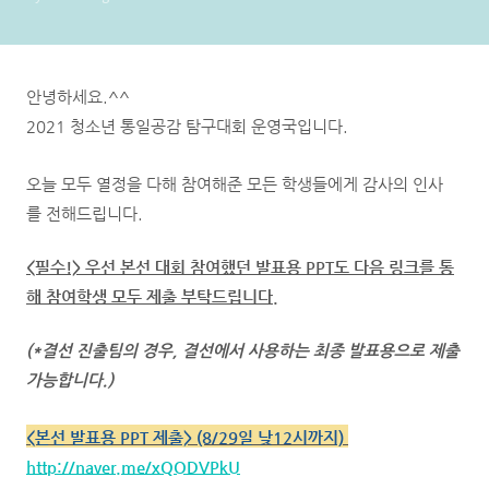
안녕하세요.^^
2021 청소년 통일공감 탐구대회 운영국입니다.
오늘 모두 열정을 다해 참여해준 모든 학생들에게 감사의 인사
를 전해드립니다.
<필수!> 우선 본선 대회 참여했던 발표용 PPT도 다음 링크를 통
해 참여학생 모두 제출 부탁드립니다.
(*결선 진출팀의 경우, 결선에서 사용하는 최종 발표용으로 제출
가능합니다.)
<본선 발표용 PPT 제출> (8/29일 낮12시까지)
http://naver.me/xQODVPkU