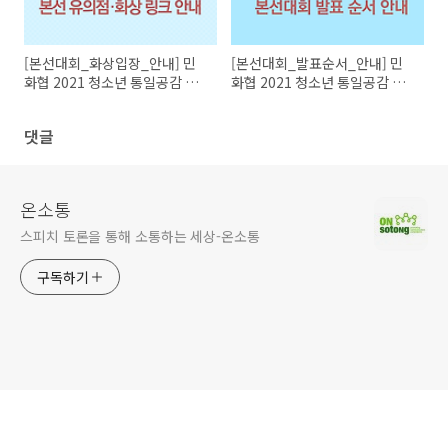
[본선대회_화상입장_안내] 민
[본선대회_발표순서_안내] 민
화협 2021 청소년 통일공감 탐
화협 2021 청소년 통일공감 탐
구대회
구대회
댓글
온소통
스피치 토론을 통해 소통하는 세상-온소통
구독하기