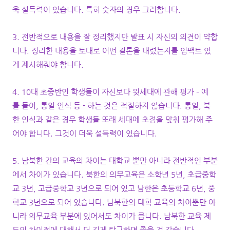
욱 설득력이 있습니다. 특히 숫자의 경우 그러합니다.
3. 전반적으로 내용을 잘 정리했지만 발표 시 자신의 의견이 약합
니다. 정리한 내용을 토대로 어떤 결론을 내렸는지를 임팩트 있
게 제시해줘야 합니다.
4. 10대 초중반인 학생들이 자신보다 윗세대에 관해 평가 – 예
를 들어, 통일 인식 등 - 하는 것은 적절하지 않습니다. 통일, 북
한 인식과 같은 경우 학생들 또래 세대에 초점을 맞춰 평가해 주
어야 합니다. 그것이 더욱 설득력이 있습니다.
5. 남북한 간의 교육의 차이는 대학교 뿐만 아니라 전반적인 부분
에서 차이가 있습니다. 북한의 의무교육은 소학년 5년, 초급중학
교 3년, 고급중학교 3년으로 되어 있고 남한은 초등학교 6년, 중
학교 3년으로 되어 있습니다. 남북한의 대학 교육의 차이뿐만 아
니라 의무교육 부분에 있어서도 차이가 큽니다. 남북한 교육 제
도의 차이점에 대해서 더 깊게 탐구하면 좋을 것 같습니다.