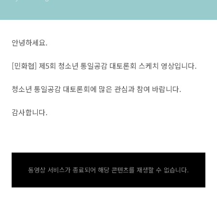
안녕하세요.
[민화협] 제5회 청소년 통일공감 대토론회 스케치 영상입니다.
청소년 통일공감 대토론회에 많은 관심과 참여 바랍니다.
감사합니다.
동영상 서비스가 종료되어 해당 콘텐츠를 재생할 수 없습니다.